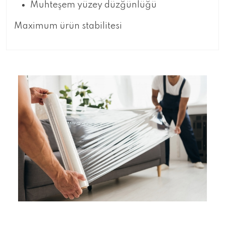
Muhteşem yüzey düzğünlüğü
Maximum ürün stabilitesi