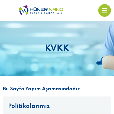
KVKK
Bu Sayfa Yapım Aşamasındadır
Politikalarımız