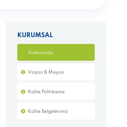
KURUMSAL
Hakkımızda
Vizyon & Misyon
Kalite Politikamız
Kalite Belgelerimiz