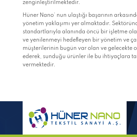
zenginleştirilmektedir.
Hüner Nano’ nun ulaştığı başarının arkasında
yönetim yaklaşımı yer almaktadır. Sektöründe
standartlarıyla alanında öncü bir işletme o
ve yenilenmeyi hedefleyen bir yönetim ve ça
müşterilerinin bugün var olan ve gelecekte 
ederek, sunduğu ürünler ile bu ihtiyaçlara ta
vermektedir.