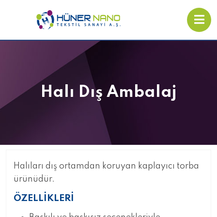
Halı Dış Ambalaj
Halıları dış ortamdan koruyan kaplayıcı torba
ürünüdür.
ÖZELLİKLERİ