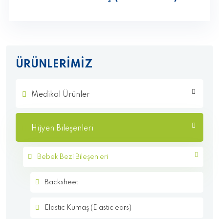
ÜRÜNLERİMİZ
Medikal Ürünler
Hijyen Bileşenleri
Bebek Bezi Bileşenleri
Backsheet
Elastic Kumaş (Elastic ears)