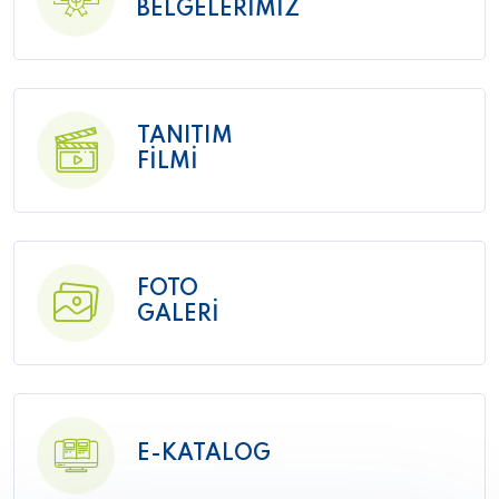
BELGELERİMİZ
TANITIM
FİLMİ
FOTO
GALERİ
E-KATALOG