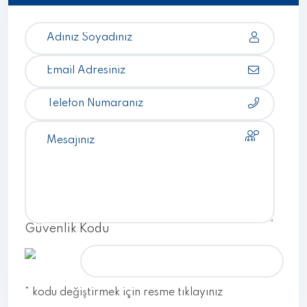
Güvenlik Kodu
* kodu değiştirmek için resme tıklayınız