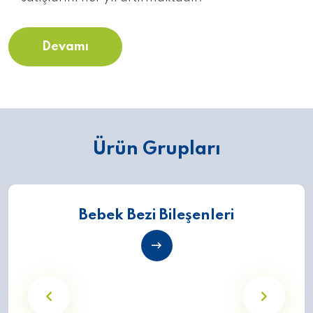
Devamı
Ürün Grupları
Bebek Bezi Bileşenleri